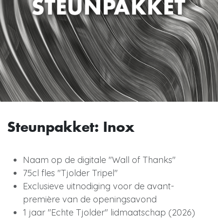
Steunpakket: Inox
Naam op de digitale "Wall of Thanks"
75cl fles "Tjolder Tripel"
Exclusieve uitnodiging voor de avant-
première van de openingsavond
1 jaar "Echte Tjolder" lidmaatschap (2026)