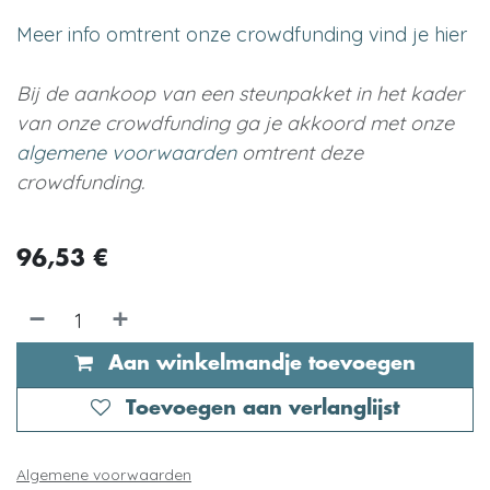
Meer info omtrent onze crowdfunding vind je hier
Bij de aankoop van een steunpakket in het kader
van onze crowdfunding ga je akkoord met onze
algemene voorwaarden
omtrent deze
crowdfunding.
96,53
€
Aan winkelmandje toevoegen
Toevoegen aan verlanglijst
Algemene voorwaarden