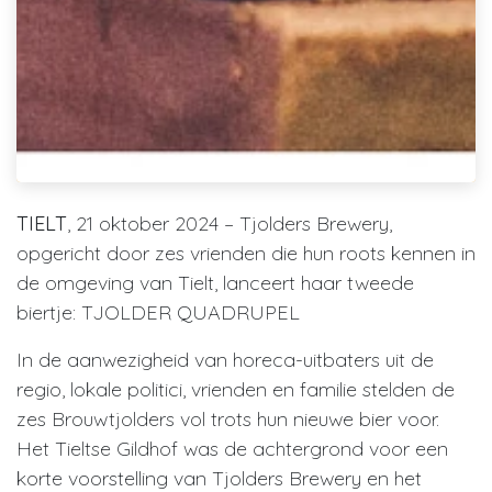
TIELT
, 21 oktober 2024 – Tjolders Brewery,
opgericht door zes vrienden die hun roots kennen in
de omgeving van Tielt, lanceert haar tweede
biertje: TJOLDER QUADRUPEL
In de aanwezigheid van horeca-uitbaters uit de
regio, lokale politici, vrienden en familie stelden de
zes Brouwtjolders vol trots hun nieuwe bier voor.
Het Tieltse Gildhof was de achtergrond voor een
korte voorstelling van Tjolders Brewery en het